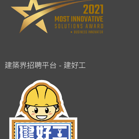
建築界招聘平台 - 建好工