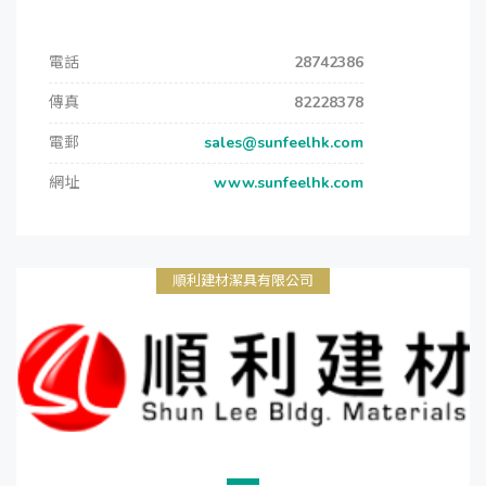
電話
28742386
傳真
82228378
電郵
sales@sunfeelhk.com
網址
www.sunfeelhk.com
順利建材潔具有限公司