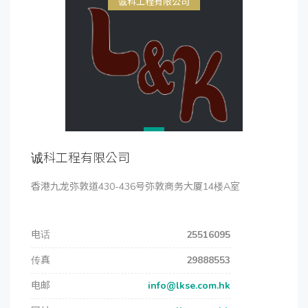
诚科工程有限公司
诚科工程有限公司
香港九龙弥敦道430-436号弥敦商务大厦14楼A室
电话
25516095
传真
29888553
电邮
info@lkse.com.hk