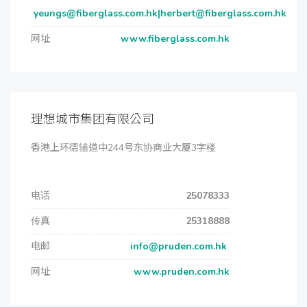
yeungs@fiberglass.com.hk|herbert@fiberglass.com.hk
网址
www.fiberglass.com.hk
理想城市集团有限公司
香港上环德辅道中244号东协商业大厦3字楼
电话
25078333
传真
25318888
电邮
info@pruden.com.hk
网址
www.pruden.com.hk