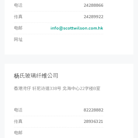
电话
24288866
传真
24289922
电邮
info@scottwilson.com.hk
网址
杨氏玻璃纤维公司
香港湾仔 轩尼诗道338号 北海中心22字楼B室
电话
82228882
传真
28936321
电邮