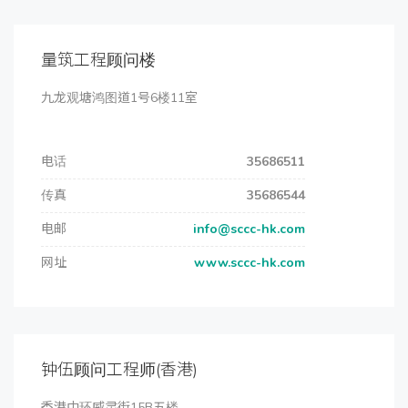
量筑工程顾问楼
九龙观塘鸿图道1号6楼11室
电话
35686511
传真
35686544
电邮
info@sccc-hk.com
网址
www.sccc-hk.com
钟伍顾问工程师(香港)
香港中环威灵街15B五楼