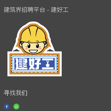
建筑界招聘平台 - 建好工
寻找我们