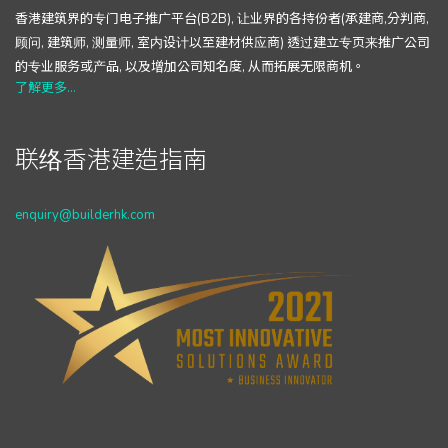
香港建筑界的专门电子推广平台(B2B), 让业界的各持份者(承建商,分判商,
顾问, 建筑师, 测量师, 室内设计以至建材供应商) 透过建立专页来推广公司
的专业服务或产品, 以及增加公司知名度, 从而拓展无限商机。
了解更多...
联络香港建造指南
enquiry@builderhk.com