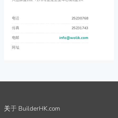
电话
25230768
传真
25231743
电邮
info@wolik.com
网址
关于 BuilderHK.com