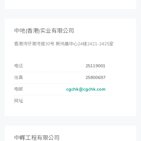
中地(香港)实业有限公司
香港湾仔港湾道30号 新鸿基中心24楼2421-2425室
电话
25119001
传真
25800697
电邮
cgchk@cgchk.com
网址
中晖工程有限公司