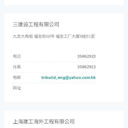
三建设工程有限公司
九龙大角咀 福全街68号 福全工厂大厦8楼B1室
电话
35862923
传真
35862913
电邮
tribuild_eng@yahoo.com.hk
网址
上海建工海外工程有限公司