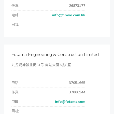
传真
26873177
电邮
info@tinwo.com.hk
网址
Fotama Engineering & Construction Limited
九龙观塘骏业街51号 南达大厦7楼G室
电话
37051665
传真
37088144
电邮
info@fotama.com
网址