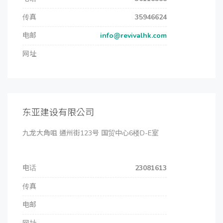
传真
35946624
电邮
info@revivalhk.com
网址
东亚建设有限公司
九龙大角咀 通州街123号 国贸中心6楼D-E室
电话
23081613
传真
电邮