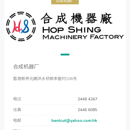
合成机器厂
合成机器厂
香港新界元朗洪水桥新李屋村106号
电话
2448 4267
传真
2446 6085
电邮
bentcut@yahoo.com.hk