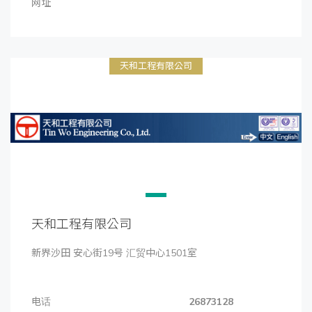
网址
天和工程有限公司
天和工程有限公司
新界沙田 安心街19号 汇贸中心1501室
电话
26873128