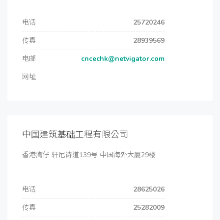
电话
25720246
传真
28939569
电邮
cncechk@netvigator.com
网址
中国建筑基础工程有限公司
香港湾仔 轩尼诗道139号 中国海外大厦29楼
电话
28625026
传真
25282009