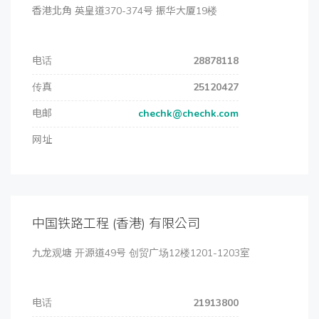
香港北角 英皇道370-374号 振华大厦19楼
电话
28878118
传真
25120427
电邮
chechk@chechk.com
网址
中国铁路工程 (香港) 有限公司
九龙观塘 开源道49号 创贸广场12楼1201-1203室
电话
21913800