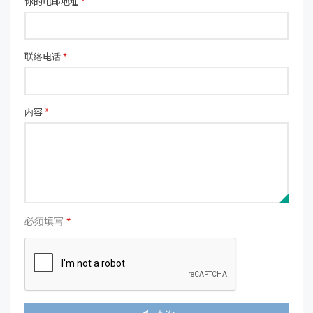
你的电邮地址
*
联络电话
*
内容
*
必须填写
*