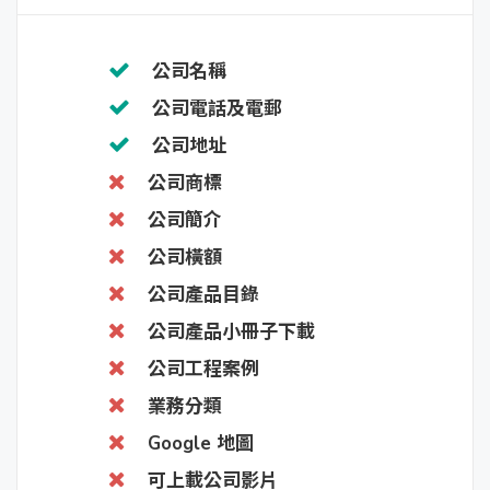
公司名稱
公司電話及電郵
公司地址
公司商標
公司簡介
公司橫額
公司產品目錄
公司產品小冊子下載
公司工程案例
業務分類
Google 地圖
可上載公司影片