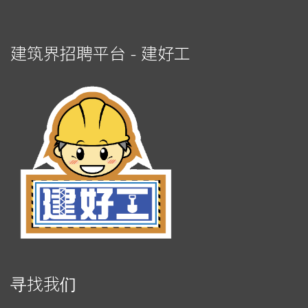
建筑界招聘平台 - 建好工
寻找我们