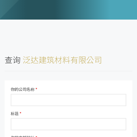
查询
泛达建筑材料有限公司
你的公司名称
*
标题
*