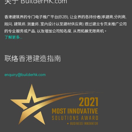
关于 BuilderHK.com
香港建筑界的专门电子推广平台(B2B), 让业界的各持份者(承建商,分判商,
顾问, 建筑师, 测量师, 室内设计以至建材供应商) 透过建立专页来推广公司
的专业服务或产品, 以及增加公司知名度, 从而拓展无限商机。
了解更多...
联络香港建造指南
enquiry@builderhk.com