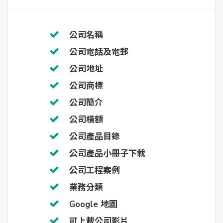
公司名稱
公司電話及電郵
公司地址
公司商標
公司簡介
公司橫額
公司產品目錄
公司產品小冊子下載
公司工程案例
業務分類
Google 地圖
可上載公司影片