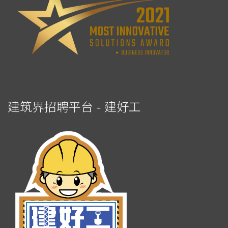
建筑界招聘平台 - 建好工