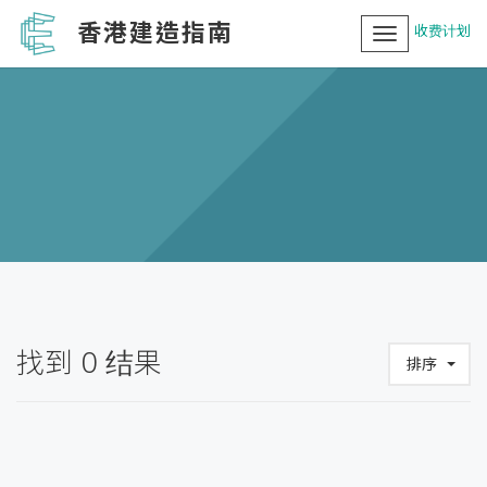
香港建造指南
收费计划
Toggle
navigation
找到
0
结果
排序