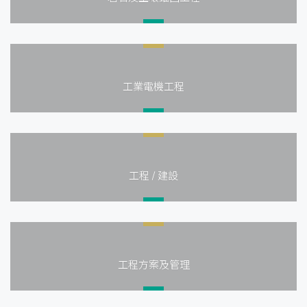
工業電機工程
工程 / 建設
工程方案及管理