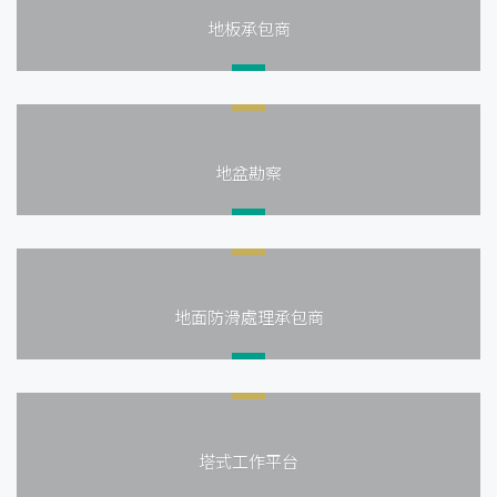
地板承包商
地盆勘察
地面防滑處理承包商
塔式工作平台