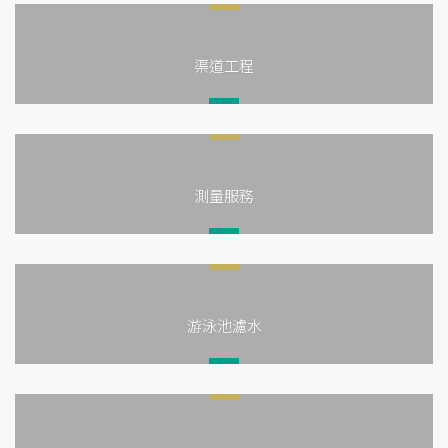
渠道工程
測量服務
游泳池濾水