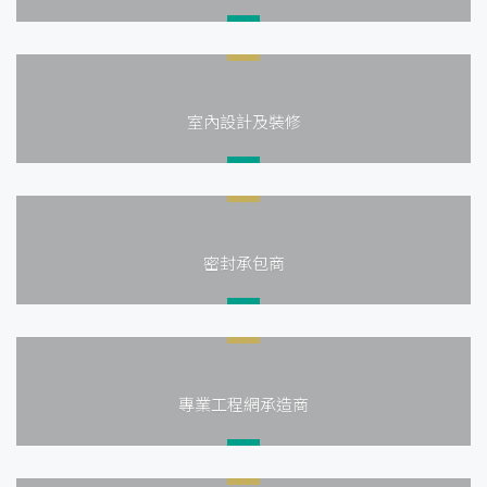
室內設計及裝修
密封承包商
專業工程網承造商