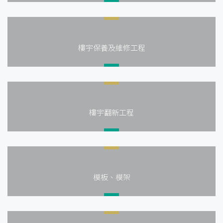
樓宇保養及維修工程
樓宇翻新工程
模板、模架