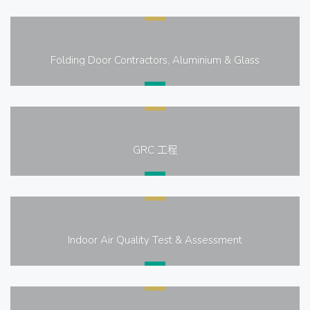
Folding Door Contractors, Aluminium & Glass
GRC 工程
Indoor Air Quality Test & Assessment