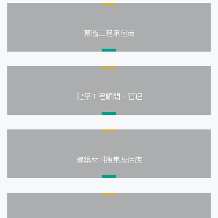
幕牆工程承包商
建築工程顧問、管理
建築材料搜集及供應