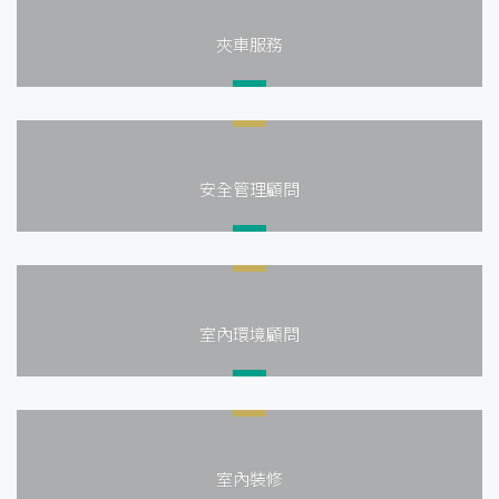
夾車服務
安全管理顧問
室內環境顧問
室內裝修