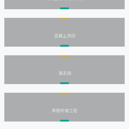
混凝土測試
清泥頭
渠管修復工程