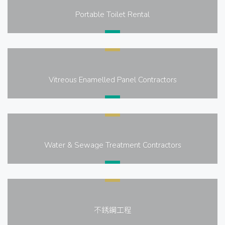
Portable Toilet Rental
Vitreous Enamelled Panel Contractors
Water & Sewage Treatment Contractors
不銹鋼工程