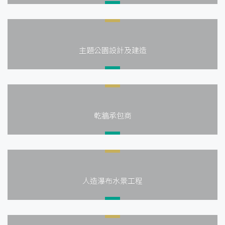
主題公園設計及建造
乾牆承包商
人造瀑布水景工程