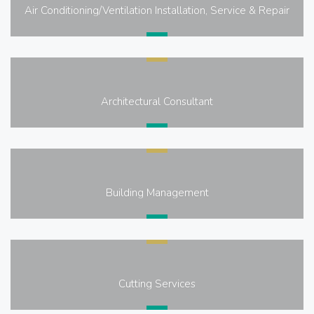
Air Conditioning/Ventilation Installation, Service & Repair
Architectural Consultant
Building Management
Cutting Services