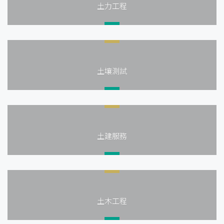
土力工程
土壤測試
土建服務
土木工程