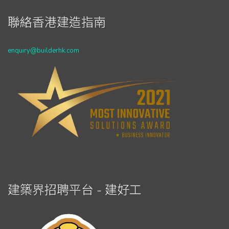
聯絡香港建造指南
enquiry@builderhk.com
建築界招聘平台 - 建好工