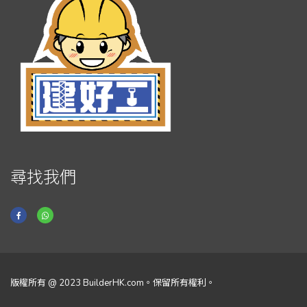
尋找我們
版權所有 @ 2023 BuilderHK.com。保留所有權利。